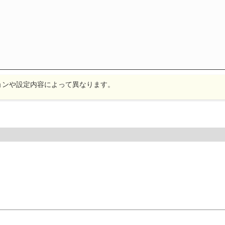
ョンや設定内容によって異なります。