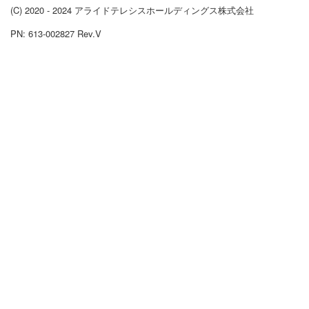
(C) 2020 - 2024 アライドテレシスホールディングス株式会社
PN: 613-002827 Rev.V