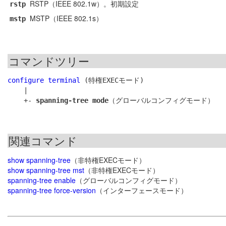
RSTP（IEEE 802.1w）。初期設定
rstp
MSTP（IEEE 802.1s）
mstp
コマンドツリー
configure terminal
 (特権EXECモード)

    |

    +- 
spanning-tree mode
関連コマンド
show spanning-tree
（非特権EXECモード）
show spanning-tree mst
（非特権EXECモード）
spanning-tree enable
（グローバルコンフィグモード）
spanning-tree force-version
（インターフェースモード）