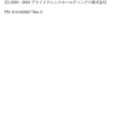
(C) 2020 - 2024 アライドテレシスホールディングス株式会社
PN: 613-002827 Rev.V