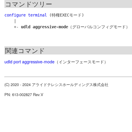
コマンドツリー
configure terminal
 (特権EXECモード)

    |

    +- 
udld aggressive-mode
関連コマンド
udld port aggressive-mode
（インターフェースモード）
(C) 2020 - 2024 アライドテレシスホールディングス株式会社
PN: 613-002827 Rev.V