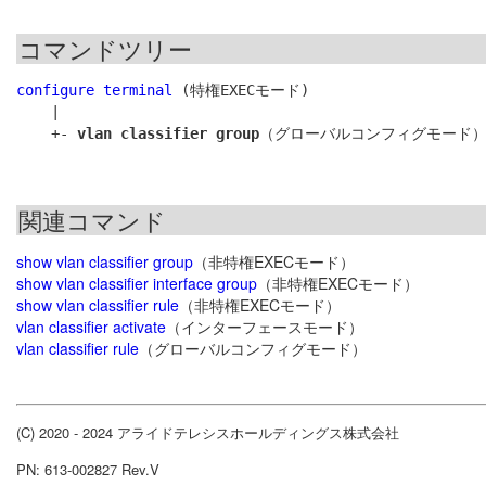
コマンドツリー
configure terminal
 (特権EXECモード)

    |

    +- 
vlan classifier group
関連コマンド
show vlan classifier group
（非特権EXECモード）
show vlan classifier interface group
（非特権EXECモード）
show vlan classifier rule
（非特権EXECモード）
vlan classifier activate
（インターフェースモード）
vlan classifier rule
（グローバルコンフィグモード）
(C) 2020 - 2024 アライドテレシスホールディングス株式会社
PN: 613-002827 Rev.V