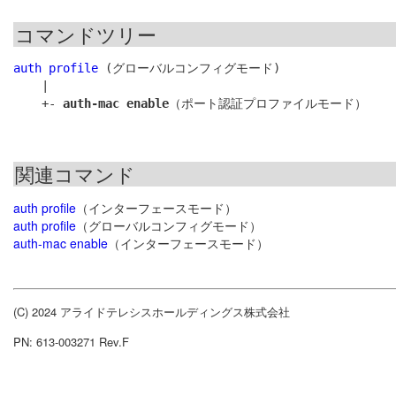
コマンドツリー
auth profile
 (グローバルコンフィグモード)

    |

    +- 
auth-mac enable
関連コマンド
auth profile
（インターフェースモード）
auth profile
（グローバルコンフィグモード）
auth-mac enable
（インターフェースモード）
(C) 2024 アライドテレシスホールディングス株式会社
PN: 613-003271 Rev.F