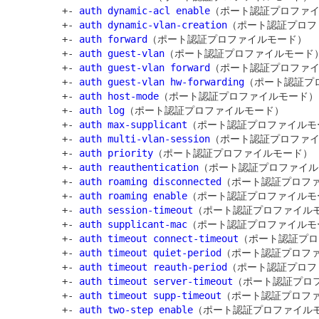
         +- 
auth dynamic-acl enable
（ポート認証プロファイ
         +- 
auth dynamic-vlan-creation
（ポート認証プロフ
         +- 
auth forward
（ポート認証プロファイルモード）

         +- 
auth guest-vlan
（ポート認証プロファイルモード）
         +- 
auth guest-vlan forward
（ポート認証プロファイ
         +- 
auth guest-vlan hw-forwarding
（ポート認証プ
         +- 
auth host-mode
（ポート認証プロファイルモード）

         +- 
auth log
（ポート認証プロファイルモード）

         +- 
auth max-supplicant
（ポート認証プロファイルモー
         +- 
auth multi-vlan-session
（ポート認証プロファイ
         +- 
auth priority
（ポート認証プロファイルモード）

         +- 
auth reauthentication
（ポート認証プロファイル
         +- 
auth roaming disconnected
（ポート認証プロファ
         +- 
auth roaming enable
（ポート認証プロファイルモー
         +- 
auth session-timeout
（ポート認証プロファイルモ
         +- 
auth supplicant-mac
（ポート認証プロファイルモー
         +- 
auth timeout connect-timeout
（ポート認証プロ
         +- 
auth timeout quiet-period
（ポート認証プロファ
         +- 
auth timeout reauth-period
（ポート認証プロフ
         +- 
auth timeout server-timeout
（ポート認証プロフ
         +- 
auth timeout supp-timeout
（ポート認証プロファ
         +- 
auth two-step enable
（ポート認証プロファイルモ