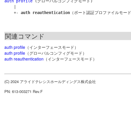
auth profile
 (グローバルコンフィグモード)

    |

    +- 
auth reauthentication
関連コマンド
auth profile
（インターフェースモード）
auth profile
（グローバルコンフィグモード）
auth reauthentication
（インターフェースモード）
(C) 2024 アライドテレシスホールディングス株式会社
PN: 613-003271 Rev.F