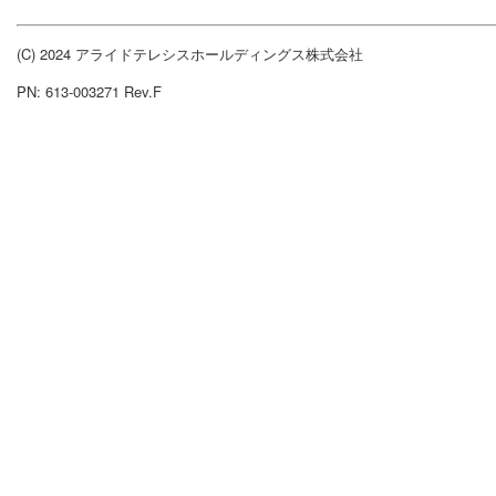
(C) 2024 アライドテレシスホールディングス株式会社
PN: 613-003271 Rev.F