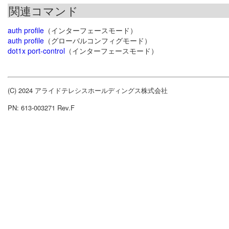
関連コマンド
auth profile
（インターフェースモード）
auth profile
（グローバルコンフィグモード）
dot1x port-control
（インターフェースモード）
(C) 2024 アライドテレシスホールディングス株式会社
PN: 613-003271 Rev.F