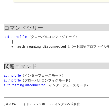
コマンドツリー
auth profile
 (グローバルコンフィグモード)

    |

    +- 
auth roaming disconnected
関連コマンド
auth profile
（インターフェースモード）
auth profile
（グローバルコンフィグモード）
auth roaming disconnected
（インターフェースモード）
(C) 2024 アライドテレシスホールディングス株式会社