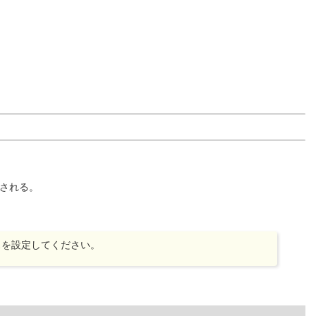
与される。
スを設定してください。