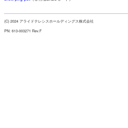
(C) 2024 アライドテレシスホールディングス株式会社
PN: 613-003271 Rev.F