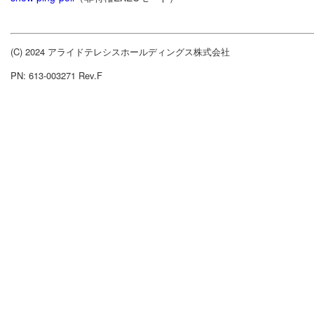
(C) 2024 アライドテレシスホールディングス株式会社
PN: 613-003271 Rev.F