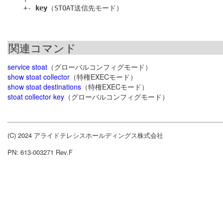
    +- 
key
関連コマンド
service stoat
（グローバルコンフィグモード）
show stoat collector
（特権EXECモード）
show stoat destinations
（特権EXECモード）
stoat collector key
（グローバルコンフィグモード）
(C) 2024 アライドテレシスホールディングス株式会社
PN: 613-003271 Rev.F