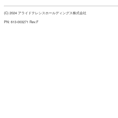
(C) 2024 アライドテレシスホールディングス株式会社
PN: 613-003271 Rev.F