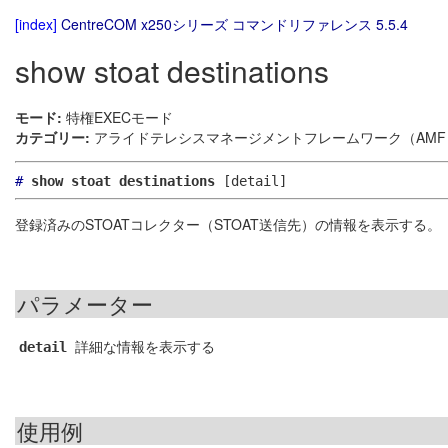
[index]
CentreCOM x250シリーズ コマンドリファレンス 5.5.4
show stoat destinations
モード:
特権EXECモード
カテゴリー:
アライドテレシスマネージメントフレームワーク（AMF）
#
show stoat destinations
[detail]
登録済みのSTOATコレクター（STOAT送信先）の情報を表示する。
パラメーター
詳細な情報を表示する
detail
使用例