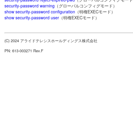
security-password warning
（グローバルコンフィグモード）
show security-password configuration
（特権EXECモード）
show security-password user
（特権EXECモード）
(C) 2024 アライドテレシスホールディングス株式会社
PN: 613-003271 Rev.F