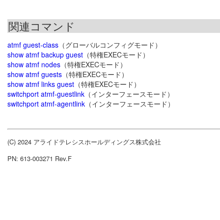
関連コマンド
atmf guest-class
（グローバルコンフィグモード）
show atmf backup guest
（特権EXECモード）
show atmf nodes
（特権EXECモード）
show atmf guests
（特権EXECモード）
show atmf links guest
（特権EXECモード）
switchport atmf-guestlink
（インターフェースモード）
switchport atmf-agentlink
（インターフェースモード）
(C) 2024 アライドテレシスホールディングス株式会社
PN: 613-003271 Rev.F