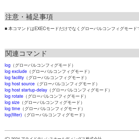
注意・補足事項
■ 本コマンドはEXECモードだけでなくグローバルコンフィグモー
関連コマンド
log
（グローバルコンフィグモード）
log exclude
（グローバルコンフィグモード）
log facility
（グローバルコンフィグモード）
log host source
（グローバルコンフィグモード）
log host startup-delay
（グローバルコンフィグモード）
log rotate
（グローバルコンフィグモード）
log size
（グローバルコンフィグモード）
log time
（グローバルコンフィグモード）
log(filter)
（グローバルコンフィグモード）
(C) 2024 アライドテレシスホールディングス株式会社