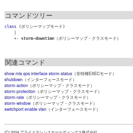
コマンドツリー
class
 (ポリシーマップモード)

    |

    +- 
storm-downtime
関連コマンド
show mls qos interface storm-status
（非特権EXECモード）
shutdown
（インターフェースモード）
storm-action
（ポリシーマップ・クラスモード）
storm-protection
（ポリシーマップ・クラスモード）
storm-rate
（ポリシーマップ・クラスモード）
storm-window
（ポリシーマップ・クラスモード）
switchport enable vlan
（インターフェースモード）
(C) 2024 アライドテレシスホールディングス株式会社