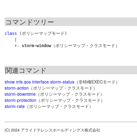
コマンドツリー
class
 (ポリシーマップモード)

    |

    +- 
storm-window
関連コマンド
show mls qos interface storm-status
（非特権EXECモード）
storm-action
（ポリシーマップ・クラスモード）
storm-downtime
（ポリシーマップ・クラスモード）
storm-protection
（ポリシーマップ・クラスモード）
storm-rate
（ポリシーマップ・クラスモード）
(C) 2024 アライドテレシスホールディングス株式会社