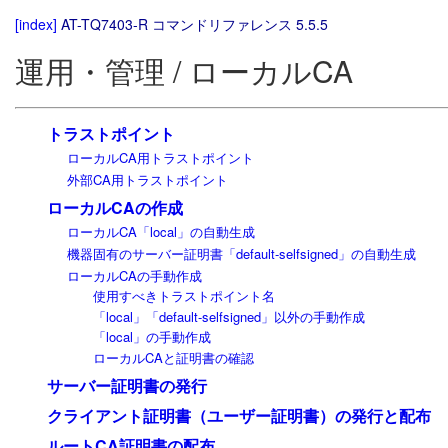
[index]
AT-TQ7403-R コマンドリファレンス 5.5.5
運用・管理 / ローカルCA
トラストポイント
ローカルCA用トラストポイント
外部CA用トラストポイント
ローカルCAの作成
ローカルCA「local」の自動生成
機器固有のサーバー証明書「default-selfsigned」の自動生成
ローカルCAの手動作成
使用すべきトラストポイント名
「local」「default-selfsigned」以外の手動作成
「local」の手動作成
ローカルCAと証明書の確認
サーバー証明書の発行
クライアント証明書（ユーザー証明書）の発行と配布
ルートCA証明書の配布