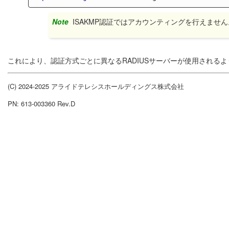
Note
ISAKMP認証ではアカウンティングを行えません
これにより、認証方式ごとに異なるRADIUSサーバーが使用される
(C) 2024-2025 アライドテレシスホールディングス株式会社
PN: 613-003360 Rev.D