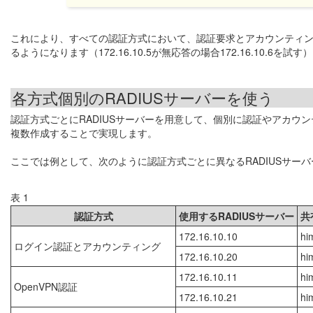
これにより、すべての認証方式において、認証要求とアカウンティング要求のいず
るようになります（172.16.10.5が無応答の場合172.16.10.6を試す
各方式個別のRADIUSサーバーを使う
認証方式ごとにRADIUSサーバーを用意して、個別に認証やアカ
複数作成することで実現します。
ここでは例として、次のように認証方式ごとに異なるRADIUSサー
表 1
認証方式
使用するRADIUSサーバー
共
172.16.10.10
hi
ログイン認証とアカウンティング
172.16.10.20
hi
172.16.10.11
hi
OpenVPN認証
172.16.10.21
hi