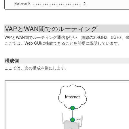
VAPとWAN間でのルーティング
VAPとWAN間でルーティング通信を行い、無線の2.4GHz、5GHz
ここでは、Web GUIに接続できることを前提に説明しています。
構成例
ここでは、次の構成を例にします。