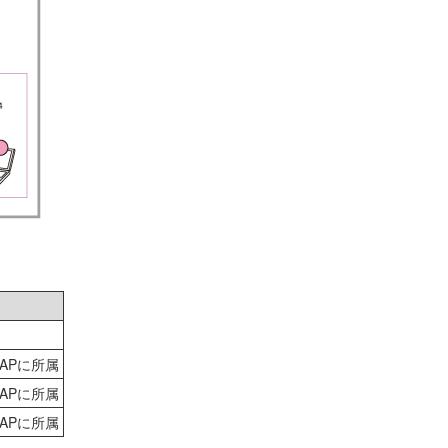
VAPに所属
VAPに所属
VAPに所属