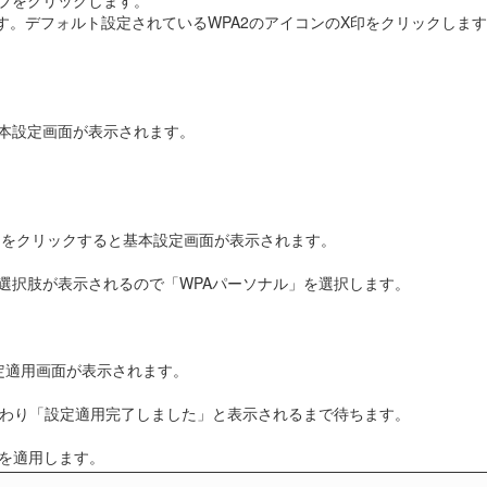
ます。デフォルト設定されているWPA2のアイコンのX印をクリックしま
本設定画面が表示されます。
タンをクリックすると基本設定画面が表示されます。
選択肢が表示されるので「WPAパーソナル」を選択します。
設定適用画面が表示されます。
わり「設定適用完了しました」と表示されるまで待ちます。
定を適用します。