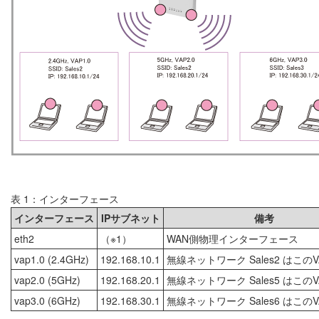
表 1：インターフェース
インターフェース
IPサブネット
備考
eth2
（※1）
WAN側物理インターフェース
vap1.0 (2.4GHz)
192.168.10.1
無線ネットワーク Sales2 はこの
vap2.0 (5GHz)
192.168.20.1
無線ネットワーク Sales5 はこの
vap3.0 (6GHz)
192.168.30.1
無線ネットワーク Sales6 はこの