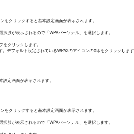
ボタンをクリックすると基本設定画面が表示されます。
選択肢が表示されるので「WPAパーソナル」を選択します。
ブをクリックします。
ます。デフォルト設定されているWPA2のアイコンのX印をクリックしま
本設定画面が表示されます。
ボタンをクリックすると基本設定画面が表示されます。
選択肢が表示されるので「WPAパーソナル」を選択します。
ブをクリックします。