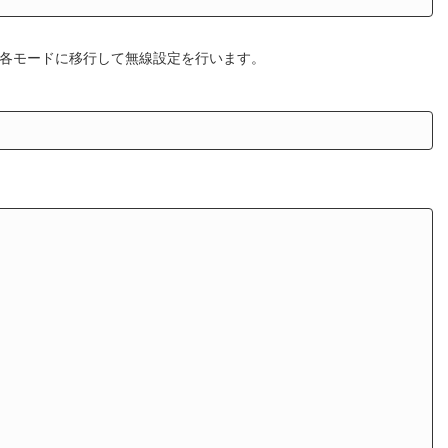
各モードに移行して無線設定を行います。