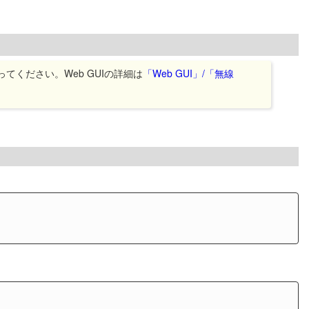
てください。Web GUIの詳細は
「Web GUI」/「無線