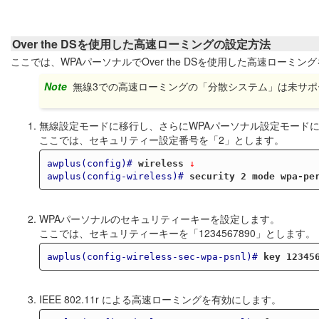
Over the DSを使用した高速ローミングの設定方法
ここでは、WPAパーソナルでOver the DSを使用した高速ローミ
Note
無線3での高速ローミングの「分散システム」は未サ
無線設定モードに移行し、さらにWPAパーソナル設定モード
ここでは、セキュリティー設定番号を「2」とします。
awplus(config)#
wireless
 ↓
awplus(config-wireless)#
security 2 mode wpa-pe
WPAパーソナルのセキュリティーキーを設定します。
ここでは、セキュリティーキーを「1234567890」とします。
awplus(config-wireless-sec-wpa-psnl)#
key 12345
IEEE 802.11r による高速ローミングを有効にします。