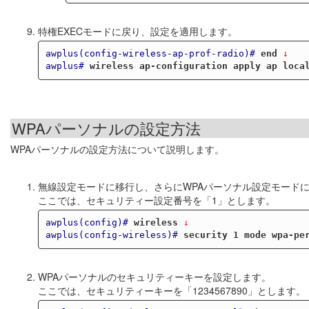
特権EXECモードに戻り、設定を適用します。
awplus(config-wireless-ap-prof-radio)#
end
 ↓
awplus#
wireless ap-configuration apply ap loca
WPAパーソナルの設定方法
WPAパーソナルの設定方法について説明します。
無線設定モードに移行し、さらにWPAパーソナル設定モード
ここでは、セキュリティー設定番号を「1」とします。
awplus(config)#
wireless
 ↓
awplus(config-wireless)#
security 1 mode wpa-pe
WPAパーソナルのセキュリティーキーを設定します。
ここでは、セキュリティーキーを「1234567890」とします。