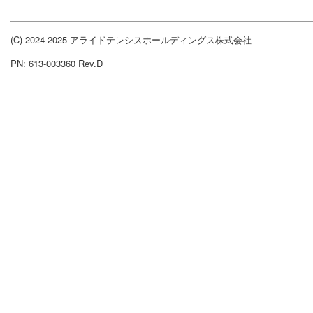
(C) 2024-2025 アライドテレシスホールディングス株式会社
PN: 613-003360 Rev.D