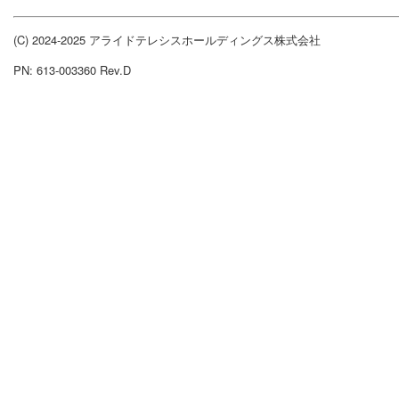
(C) 2024-2025 アライドテレシスホールディングス株式会社
PN: 613-003360 Rev.D