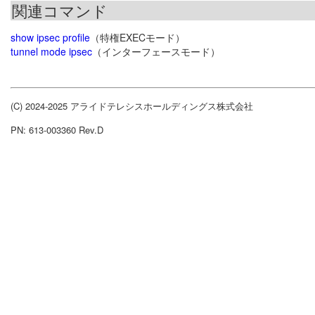
関連コマンド
show ipsec profile
（特権EXECモード）
tunnel mode ipsec
（インターフェースモード）
(C) 2024-2025 アライドテレシスホールディングス株式会社
PN: 613-003360 Rev.D