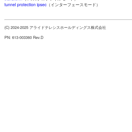
tunnel protection ipsec
（インターフェースモード）
(C) 2024-2025 アライドテレシスホールディングス株式会社
PN: 613-003360 Rev.D