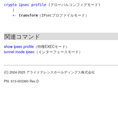
crypto ipsec profile
 (グローバルコンフィグモード)

    |

    +- 
transform
関連コマンド
show ipsec profile
（特権EXECモード）
tunnel mode ipsec
（インターフェースモード）
(C) 2024-2025 アライドテレシスホールディングス株式会社
PN: 613-003360 Rev.D