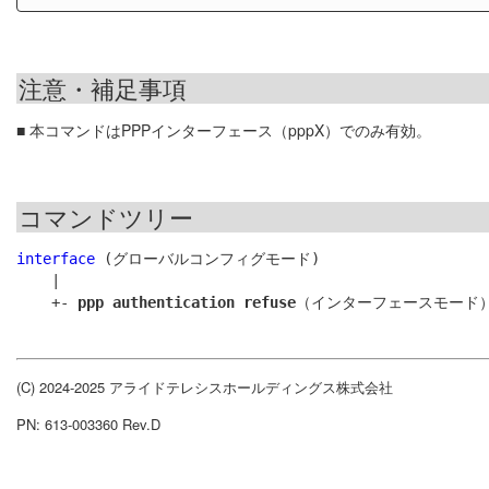
注意・補足事項
■ 本コマンドはPPPインターフェース（pppX）でのみ有効。
コマンドツリー
interface
 (グローバルコンフィグモード)

    |

    +- 
ppp authentication refuse
(C) 2024-2025 アライドテレシスホールディングス株式会社
PN: 613-003360 Rev.D