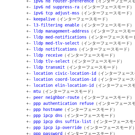
         +- 
ipv6 nd router-preference
（インターフェースモ
         +- 
ipv6 nd suppress-ra
（インターフェースモード）

         +- 
ipv6 tcp adjust-mss
（インターフェースモード）

         +- 
keepalive
（インターフェースモード）

         +- 
l3-filtering enable
（インターフェースモード）

         +- 
lldp management-address
（インターフェースモー
         +- 
lldp med-notifications
（インターフェースモード
         +- 
lldp med-tlv-select
（インターフェースモード）

         +- 
lldp notifications
（インターフェースモード）

         +- 
lldp receive
（インターフェースモード）

         +- 
lldp tlv-select
（インターフェースモード）

         +- 
lldp transmit
（インターフェースモード）

         +- 
location civic-location-id
（インターフェース
         +- 
location coord-location-id
（インターフェース
         +- 
location elin-location-id
（インターフェースモ
         +- 
mtu
（インターフェースモード）

         +- 
peer neighbor-route
（インターフェースモード）

         +- 
ppp authentication refuse
（インターフェースモ
         +- 
ppp hostname
（インターフェースモード）

         +- 
ppp ipcp dns
（インターフェースモード）

         +- 
ppp ipcp dns suffix-list
（インターフェースモー
         +- 
ppp ipcp ip-override
（インターフェースモード）
         +- 
ppp password
（インターフェースモード）
