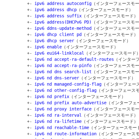
         +- 
ipv6 address autoconfig
（インターフェースモー
         +- 
ipv6 address dhcp
（インターフェースモード）

         +- 
ipv6 address suffix
（インターフェースモード）

         +- 
ipv6 address(DHCPv6 PD)
（インターフェースモー
         +- 
ipv6 ddns-update-method
（インターフェースモー
         +- 
ipv6 dhcp client pd
（インターフェースモード）

         +- 
ipv6 dhcp server
（インターフェースモード）

         +- 
ipv6 enable
（インターフェースモード）

         +- 
ipv6 eui64-linklocal
（インターフェースモード）
         +- 
ipv6 nd accept-ra-default-routes
（インターフ
         +- 
ipv6 nd accept-ra-pinfo
（インターフェースモー
         +- 
ipv6 nd dns search-list
（インターフェースモー
         +- 
ipv6 nd dns-server
（インターフェースモード）

         +- 
ipv6 nd managed-config-flag
（インターフェース
         +- 
ipv6 nd other-config-flag
（インターフェースモ
         +- 
ipv6 nd prefix
（インターフェースモード）

         +- 
ipv6 nd prefix auto-advertise
（インターフェー
         +- 
ipv6 nd proxy interface
（インターフェースモー
         +- 
ipv6 nd ra-interval
（インターフェースモード）

         +- 
ipv6 nd ra-lifetime
（インターフェースモード）

         +- 
ipv6 nd reachable-time
（インターフェースモード
         +- 
ipv6 nd route-information
（インターフェースモ