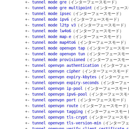
         +- 
tunnel mode gre
（インターフェースモード）

         +- 
tunnel mode gre multipoint
（インターフェース
         +- 
tunnel mode ipsec
（インターフェースモード）

         +- 
tunnel mode ipv6
（インターフェースモード）

         +- 
tunnel mode l2tp v3
（インターフェースモード）

         +- 
tunnel mode lw4o6
（インターフェースモード）

         +- 
tunnel mode map-e
（インターフェースモード）

         +- 
tunnel mode map4to6
（インターフェースモード）

         +- 
tunnel mode openvpn tap
（インターフェースモー
         +- 
tunnel mode openvpn tun
（インターフェースモー
         +- 
tunnel mode provisioned
（インターフェースモー
         +- 
tunnel openvpn authentication
（インターフェー
         +- 
tunnel openvpn cipher
（インターフェースモード）
         +- 
tunnel openvpn expiry-kbytes
（インターフェー
         +- 
tunnel openvpn expiry-seconds
（インターフェー
         +- 
tunnel openvpn ip-pool
（インターフェースモード
         +- 
tunnel openvpn ipv6-pool
（インターフェースモー
         +- 
tunnel openvpn port
（インターフェースモード）

         +- 
tunnel openvpn route
（インターフェースモード）
         +- 
tunnel openvpn tagging
（インターフェースモード
         +- 
tunnel openvpn tls-crypt
（インターフェースモー
         +- 
tunnel openvpn tls-version-min
（インターフェ
         +- 
tunnel openvpn verify-client-certificate s