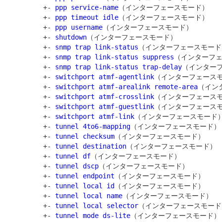
         +- 
ppp service-name
（インターフェースモード）

         +- 
ppp timeout idle
（インターフェースモード）

         +- 
ppp username
（インターフェースモード）

         +- 
shutdown
（インターフェースモード）

         +- 
snmp trap link-status
（インターフェースモード）
         +- 
snmp trap link-status suppress
（インターフェ
         +- 
snmp trap link-status trap-delay
（インターフ
         +- 
switchport atmf-agentlink
（インターフェースモ
         +- 
switchport atmf-arealink remote-area
（イン
         +- 
switchport atmf-crosslink
（インターフェースモ
         +- 
switchport atmf-guestlink
（インターフェースモ
         +- 
switchport atmf-link
（インターフェースモード）
         +- 
tunnel 4to6-mapping
（インターフェースモード）

         +- 
tunnel checksum
（インターフェースモード）

         +- 
tunnel destination
（インターフェースモード）

         +- 
tunnel df
（インターフェースモード）

         +- 
tunnel dscp
（インターフェースモード）

         +- 
tunnel endpoint
（インターフェースモード）

         +- 
tunnel local id
（インターフェースモード）

         +- 
tunnel local name
（インターフェースモード）

         +- 
tunnel local selector
（インターフェースモード）
         +- 
tunnel mode ds-lite
（インターフェースモード）
