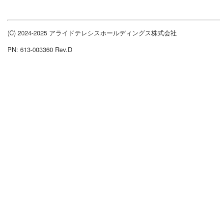
(C) 2024-2025 アライドテレシスホールディングス株式会社
PN: 613-003360 Rev.D