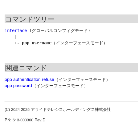
コマンドツリー
interface
 (グローバルコンフィグモード)

    |

    +- 
ppp username
関連コマンド
ppp authentication refuse
（インターフェースモード）
ppp password
（インターフェースモード）
(C) 2024-2025 アライドテレシスホールディングス株式会社
PN: 613-003360 Rev.D