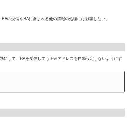
RAの受信やRAに含まれる他の情報の処理には影響しない。
効にして、RAを受信してもIPv6アドレスを自動設定しないようにす