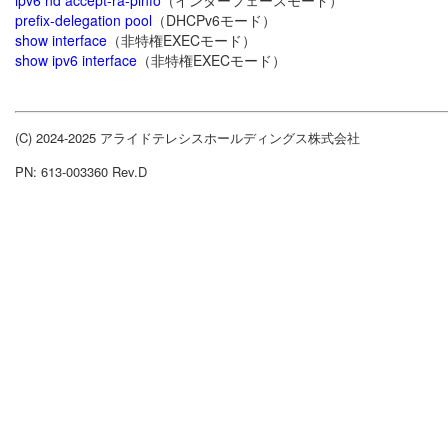
ipv6 nd accept-ra-pinfo
（インターフェースモード）
prefix-delegation pool
（DHCPv6モード）
show interface
（非特権EXECモード）
show ipv6 interface
（非特権EXECモード）
(C) 2024-2025 アライドテレシスホールディングス株式会社
PN: 613-003360 Rev.D