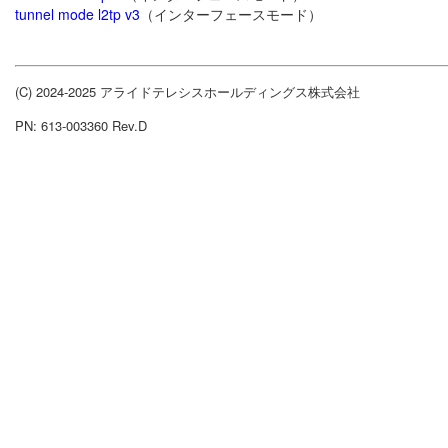
tunnel mode l2tp v3
（インターフェースモード）
(C) 2024-2025 アライドテレシスホールディングス株式会社
PN: 613-003360 Rev.D