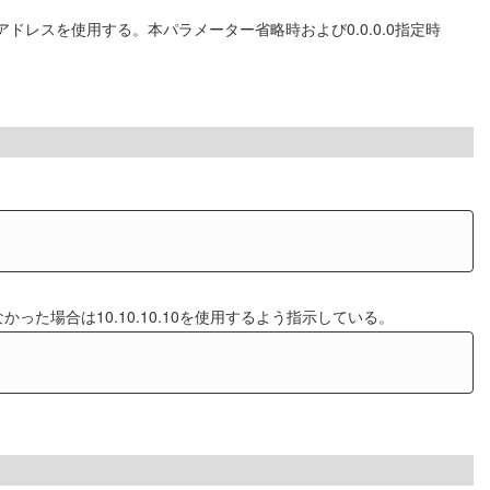
ドレスを使用する。本パラメーター省略時および0.0.0.0指定時
った場合は10.10.10.10を使用するよう指示している。