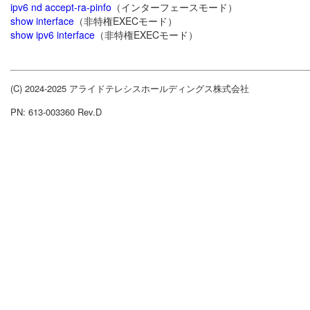
ipv6 nd accept-ra-pinfo
（インターフェースモード）
show interface
（非特権EXECモード）
show ipv6 interface
（非特権EXECモード）
(C) 2024-2025 アライドテレシスホールディングス株式会社
PN: 613-003360 Rev.D