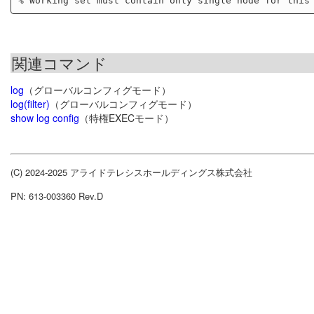
関連コマンド
log
（グローバルコンフィグモード）
log(filter)
（グローバルコンフィグモード）
show log config
（特権EXECモード）
(C) 2024-2025 アライドテレシスホールディングス株式会社
PN: 613-003360 Rev.D