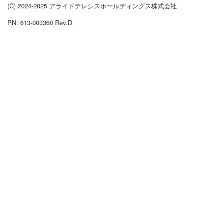
(C) 2024-2025 アライドテレシスホールディングス株式会社
PN: 613-003360 Rev.D