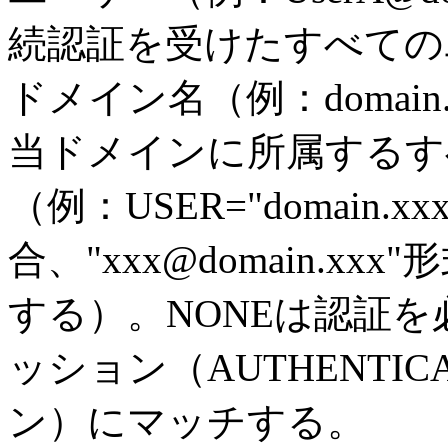
続認証を受けたすべての
ドメイン名（例：domai
当ドメインに所属するす
（例：USER="domain.x
合、"xxx@domain.
する）。NONEは認証を
ッション（AUTHENTICA
ン）にマッチする。