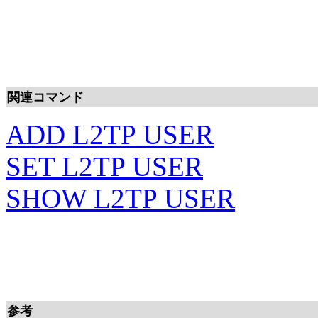
関連コマンド
ADD L2TP USER
SET L2TP USER
SHOW L2TP USER
参考