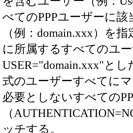
を含むユーザー（例：UserA
べてのPPPユーザーに
（例：domain.xxx
に所属するすべてのユー
USER="domain.xxx"と
式のユーザーすべてにマ
必要としないすべてのP
（AUTHENTICATION
ッチする。