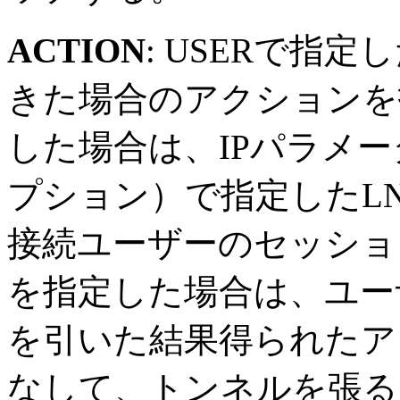
ACTION
: USERで指
きた場合のアクションを指
した場合は、IPパラメー
プション）で指定したL
接続ユーザーのセッション
を指定した場合は、ユー
を引いた結果得られたア
なして、トンネルを張る（