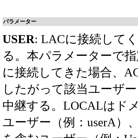
パラメーター
USER
: LACに接続し
る。本パラメーターで指
に接続してきた場合、AC
したがって該当ユーザーと
中継する。LOCALは
ユーザー（例：userA）