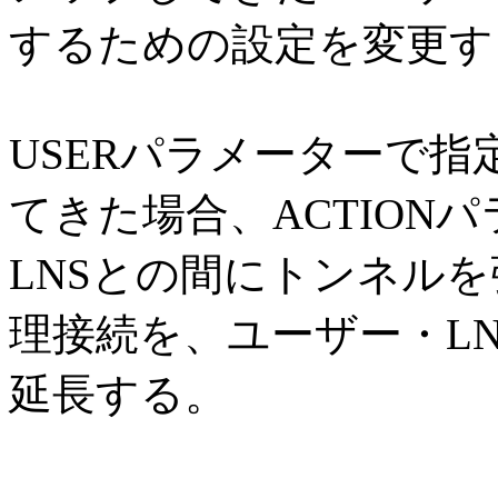
するための設定を変更す
USERパラメーターで指
てきた場合、ACTION
LNSとの間にトンネルを
理接続を、ユーザー・LN
延長する。