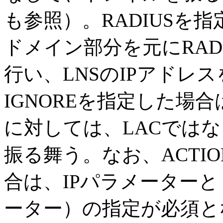
も参照）。RADIUSを
ドメイン部分を元にRAD
行い、LNSのIPアドレ
IGNOREを指定した場
に対しては、LACではな
振る舞う。なお、ACTIO
合は、IPパラメーターと
ーター）の指定が必須と