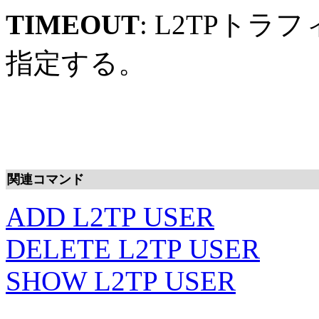
TIMEOUT
: L2TPト
指定する。
関連コマンド
ADD L2TP USER
DELETE L2TP USER
SHOW L2TP USER