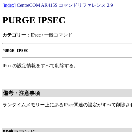
[index]
CentreCOM AR415S コマンドリファレンス 2.9
PURGE IPSEC
カテゴリー
：IPsec / 一般コマンド
PURGE IPSEC
IPsecの設定情報をすべて削除する。
備考・注意事項
ランタイムメモリー上にあるIPsec関連の設定がすべて削