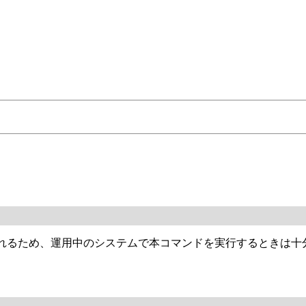
除されるため、運用中のシステムで本コマンドを実行するときは