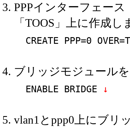
PPPインターフェース
「TOOS」上に作成し
CREATE PPP=0 OVER=
ブリッジモジュールを
ENABLE BRIDGE
↓
vlan1とppp0上に