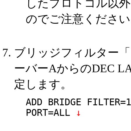
したプロトコル以外
のでご注意ください
ブリッジフィルター「
ーバーAからのDEC 
定します。
ADD BRIDGE FILTER=
PORT=ALL
↓