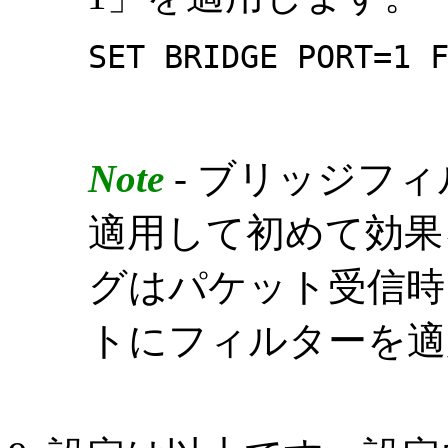
SET BRIDGE PORT=1 
Note
- ブリッジフ
適用して初めて効果
グはパケット受信時
トにフィルターを適