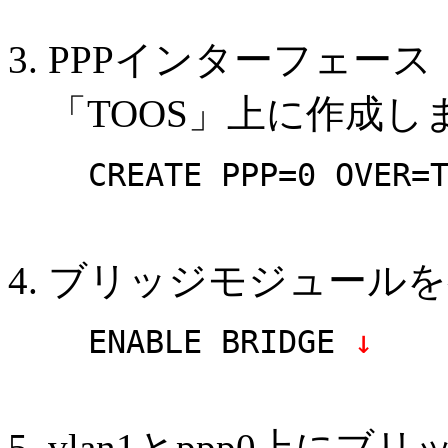
PPPインターフェース
「TOOS」上に作成し
CREATE PPP=0 OVER=
ブリッジモジュールを
ENABLE BRIDGE
↓
vlan1とppp0上に