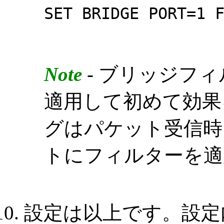
SET BRIDGE PORT=1 
Note
- ブリッジフ
適用して初めて効果
グはパケット受信時
トにフィルターを適
設定は以上です。設定