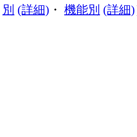
別
(詳細)
・
機能別
(詳細)