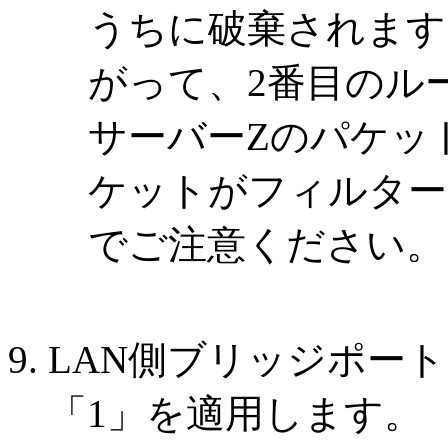
うちに破棄されます
がって、2番目のル
サーバーZのパケッ
ケットがフィルター
でご注意ください。
LAN側ブリッジポー
「1」を適用します。