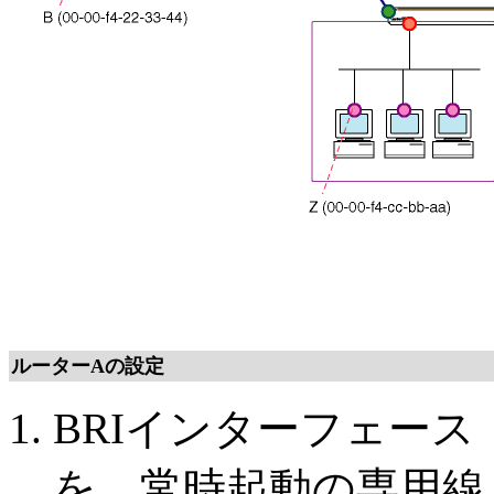
ルーターAの設定
BRIインターフェース
を、常時起動の専用線