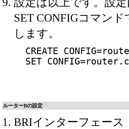
設定は以上です。設定
SET CONFIGコマ
します。
CREATE CONFIG=rout
SET CONFIG=router.
ルーターBの設定
BRIインターフェース