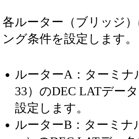
各ルーター（ブリッジ）
ング条件を設定します。
ルーターA：ターミナルサーバ
33）のDEC LAT
設定します。
ルーターB：ターミナルサーバ