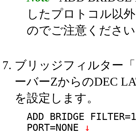
したプロトコル以外
のでご注意ください
ブリッジフィルター「
ーバーZからのDEC 
を設定します。
ADD BRIDGE FILTER=
PORT=NONE
↓