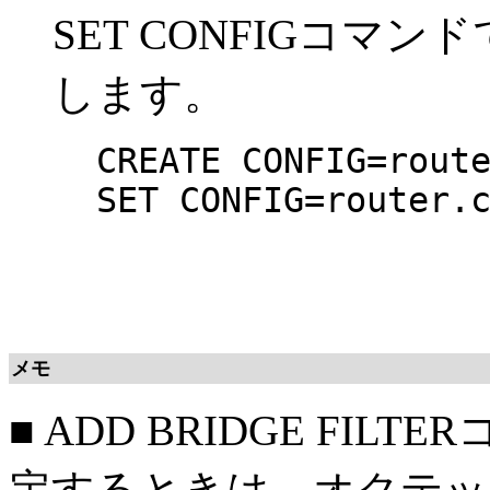
SET CONFIGコマ
します。
CREATE CONFIG=rout
SET CONFIG=router.
メモ
■ ADD BRIDGE FI
定するときは、オクテッ