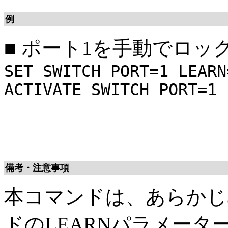
例
■
ポート1を手動でロッ
SET SWITCH PORT=1 LEARN
ACTIVATE SWITCH PORT=1 
備考・注意事項
本コマンドは、あらかじ
ドのLEARNパラメータ