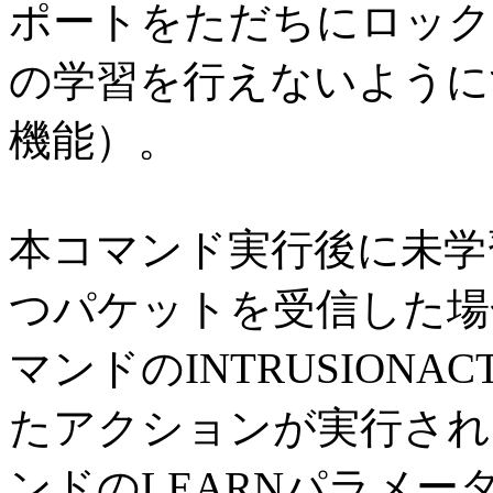
ポートをただちにロック
の学習を行えないように
機能）。
本コマンド実行後に未学
つパケットを受信した場
マンドのINTRUSION
たアクションが実行され
ンドのLEARNパラメ