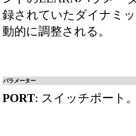
録されていたダイナミッ
動的に調整される。
パラメーター
PORT
: スイッチポート