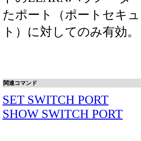
たポート（ポートセキュ
ト）に対してのみ有効。
関連コマンド
SET SWITCH PORT
SHOW SWITCH PORT