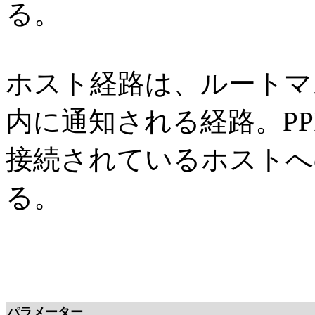
る。
ホスト経路は、ルートマスク2
内に通知される経路。PP
接続されているホストへ
る。
パラメーター