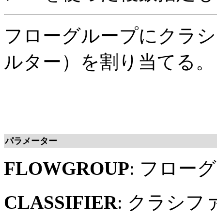
フローグループにクラシ
ルター）を割り当てる。
パラメーター
FLOWGROUP
: フロー
CLASSIFIER
: クラシ