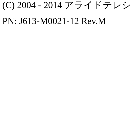
(C) 2004 - 2014 アラ
PN: J613-M0021-12 Rev.M