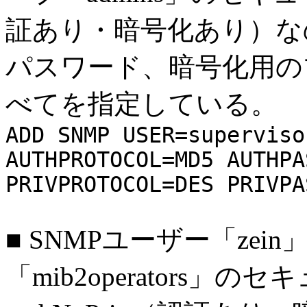
証あり・暗号化あり）な
パスワード、暗号化用の
べてを指定している。
ADD SNMP USER=superviso
AUTHPROTOCOL=MD5 AUTHPA
PRIVPROTOCOL=DES PRIVPA
■
SNMPユーザー「zei
「mib2operators」