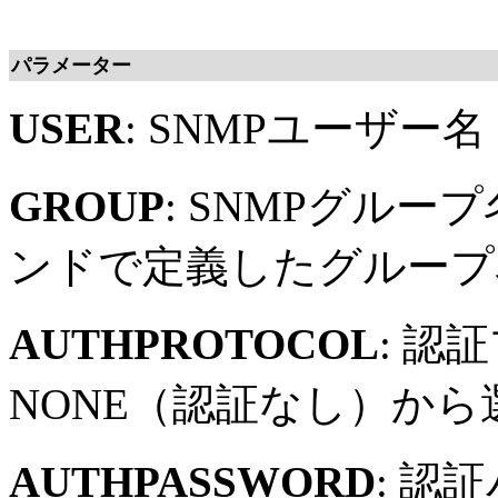
パラメーター
USER
: SNMPユーザー名
GROUP
: SNMPグルー
ンドで定義したグループ
AUTHPROTOCOL
: 認
NONE（認証なし）から
AUTHPASSWORD
: 認