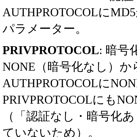
AUTHPROTOCOLに
パラメーター。
PRIVPROTOCOL
: 暗
NONE（暗号化なし）か
AUTHPROTOCOLにN
PRIVPROTOCOLに
（「認証なし・暗号化あ
ていないため）。