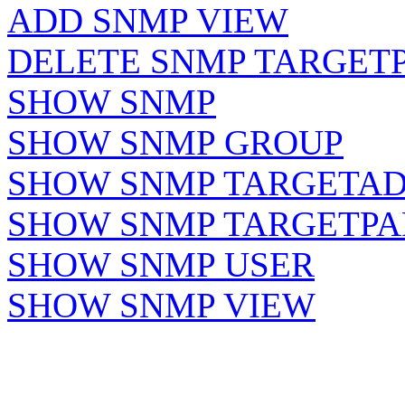
ADD SNMP VIEW
DELETE SNMP TARGET
SHOW SNMP
SHOW SNMP GROUP
SHOW SNMP TARGETA
SHOW SNMP TARGETP
SHOW SNMP USER
SHOW SNMP VIEW