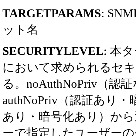
TARGETPARAMS
: S
ット名
SECURITYLEVEL
: 
において求められるセキ
る。noAuthNoPriv
authNoPriv（認証あり
あり・暗号化あり）から
ーで指定したユーザーの