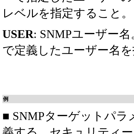
レベルを指定すること。
USER
: SNMPユーザー名
で定義したユーザー名を
例
■
SNMPターゲットパラメ
義する。セキュリティーレベ