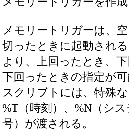
メモリートリガーを作成
メモリートリガーは、空
切ったときに起動される。
より、上回ったとき、下
下回ったときの指定が可
スクリプトには、特殊な
%T（時刻）、%N（シ
号）が渡される。