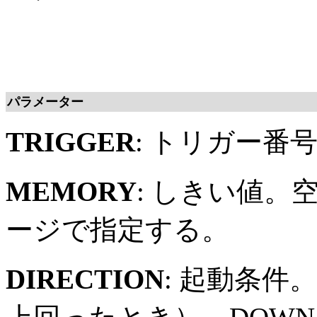
パラメーター
TRIGGER
: トリガー番
MEMORY
: しきい値
ージで指定する。
DIRECTION
: 起動条件