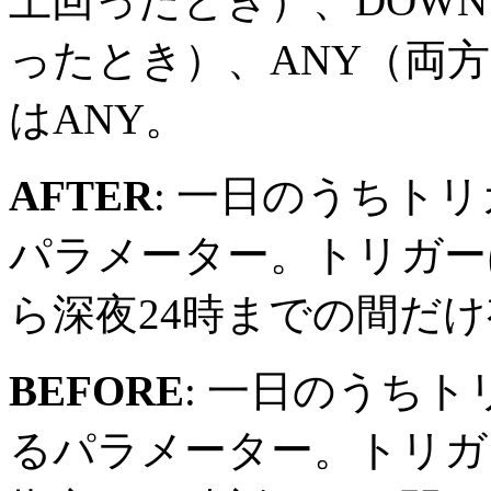
上回ったとき）、DOW
ったとき）、ANY（両
はANY。
AFTER
: 一日のうちト
パラメーター。トリガー
ら深夜24時までの間だ
BEFORE
: 一日のうち
るパラメーター。トリガー