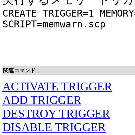
CREATE TRIGGER=1 MEMORY
SCRIPT=memwarn.scp
関連コマンド
ACTIVATE TRIGGER
ADD TRIGGER
DESTROY TRIGGER
DISABLE TRIGGER