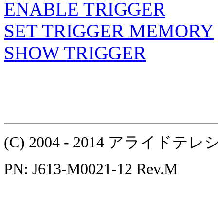
ENABLE TRIGGER
SET TRIGGER MEMORY
SHOW TRIGGER
(C) 2004 - 2014 アラ
PN: J613-M0021-12 Rev.M